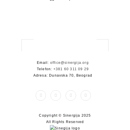
Email:
office@sinergija.org
Telefon:
+381 60 311 09 29
Adresa: Dunavska 70, Beograd
Copyright © Sinergija 2025
All Rights Reserved