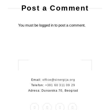
Post a Comment
You must be
logged in
to post a comment.
Email:
office@sinergija.org
Telefon:
+381 60 311 09 29
Adresa: Dunavska 70, Beograd