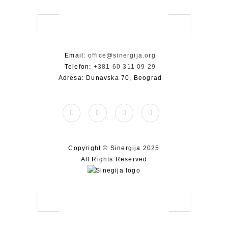
Email:
office@sinergija.org
Telefon:
+381 60 311 09 29
Adresa: Dunavska 70, Beograd
Copyright © Sinergija 2025
All Rights Reserved