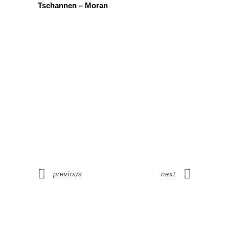
Tschannen – Moran
previous
next