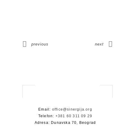
previous
next
Email:
office@sinergija.org
Telefon:
+381 60 311 09 29
Adresa: Dunavska 70, Beograd