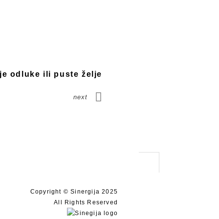
 odluke ili puste želje
next
Copyright © Sinergija 2025
All Rights Reserved