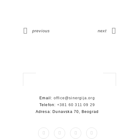
previous
next
Email:
office@sinergija.org
Telefon:
+381 60 311 09 29
Adresa: Dunavska 70, Beograd